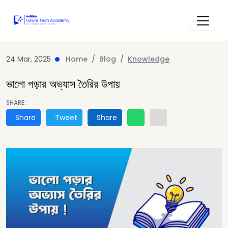
24 Mar, 2025
Home
Blog
Knowledge
ভালো পড়ার অভ্যাস তৈরির উপায়
SHARE:
Share
Tweet
Share