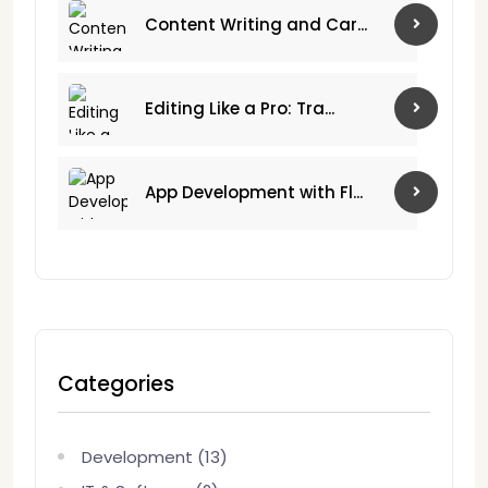
Content Writing and Car...
Editing Like a Pro: Tra...
App Development with Fl...
Categories
Development (13)