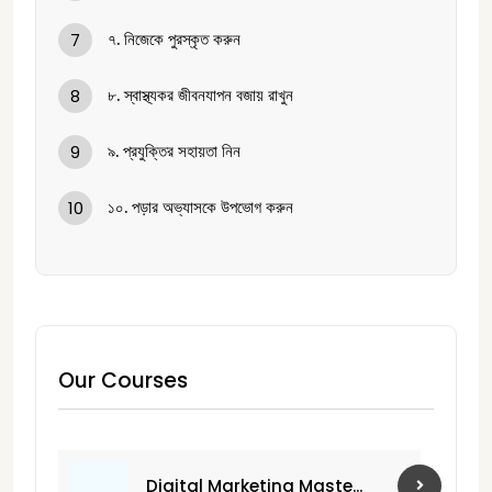
৭. নিজেকে পুরস্কৃত করুন
7
৮. স্বাস্থ্যকর জীবনযাপন বজায় রাখুন
8
৯. প্রযুক্তির সহায়তা নিন
9
১০. পড়ার অভ্যাসকে উপভোগ করুন
10
Our Courses
Digital Marketing Maste...