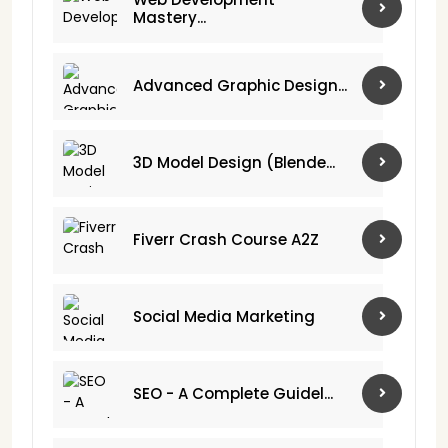
Mastery...
Advanced Graphic Design...
3D Model Design (Blende...
Fiverr Crash Course A2Z
Social Media Marketing
SEO - A Complete Guidel...