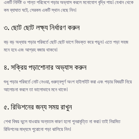
একটি নির্দিষ্ট ও শান্ত পরিবেশে পড়ার অভ্যাস করলে মনোযোগ বৃদ্ধি পায়। যেখান থেকে
কম ব্যাঘাত ঘটে, সেরকম একটি স্থান বেছে নিন।
৩. ছোট ছোট লক্ষ্য নির্ধারণ করুন
বড় বড় অধ্যায় পড়ার পরিবর্তে ছোট ছোট ভাগে বিভক্ত করে পড়ুন। এতে পড়া সহজ
মনে হবে এবং আগ্রহ বজায় থাকবে।
৪. সক্রিয় পড়াশোনার অভ্যাস করুন
শুধু পড়ার পরিবর্তে নোট নেওয়া, গুরুত্বপূর্ণ অংশ হাইলাইট করা এবং পড়ার বিষয়টি নিয়ে
আলোচনা করলে তা ভালোভাবে মনে থাকে।
৫. রিভিশনের জন্য সময় রাখুন
শেখা বিষয় ভুলে যাওয়ার অন্যতম কারণ হলো পুনরাবৃত্তি না করা। তাই নিয়মিত
রিভিশনের মাধ্যমে পুরোনো পড়া ঝালিয়ে নিন।