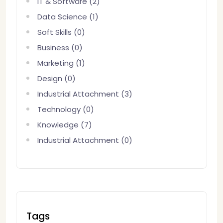
IT & Software (2)
Data Science (1)
Soft Skills (0)
Business (0)
Marketing (1)
Design (0)
Industrial Attachment (3)
Technology (0)
Knowledge (7)
Industrial Attachment (0)
Tags