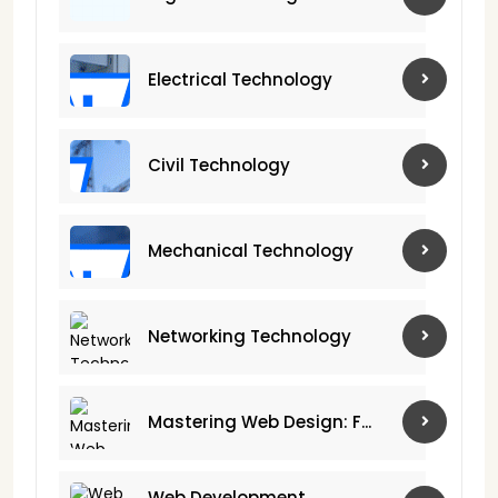
Electrical Technology
Civil Technology
Mechanical Technology
Networking Technology
Mastering Web Design: F...
Web Development