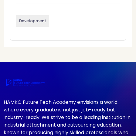
Development
HAMKO Future Tech Academy envisions a world
where every graduate is not just job-ready but
industry-ready. We strive to be a leading institution in
industrial attachment and outsourcing education,
known for producing highly skilled professionals who