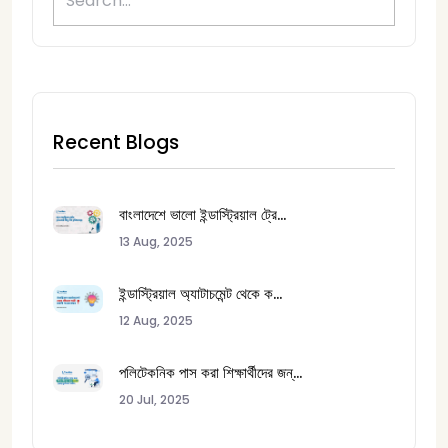
Recent Blogs
বাংলাদেশে ভালো ইন্ডাস্ট্রিয়াল ট্রে...
13 Aug, 2025
ইন্ডাস্ট্রিয়াল অ্যাটাচমেন্ট থেকে ক...
12 Aug, 2025
পলিটেকনিক পাস করা শিক্ষার্থীদের জন্...
20 Jul, 2025