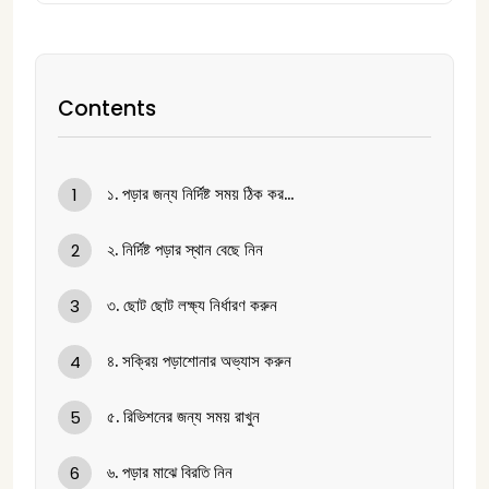
Contents
১. পড়ার জন্য নির্দিষ্ট সময় ঠিক কর...
1
২. নির্দিষ্ট পড়ার স্থান বেছে নিন
2
৩. ছোট ছোট লক্ষ্য নির্ধারণ করুন
3
৪. সক্রিয় পড়াশোনার অভ্যাস করুন
4
৫. রিভিশনের জন্য সময় রাখুন
5
৬. পড়ার মাঝে বিরতি নিন
6