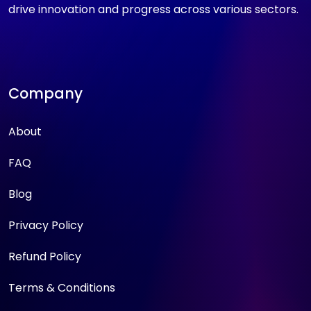
drive innovation and progress across various sectors.
Company
About
FAQ
Blog
Privacy Policy
Refund Policy
Terms & Conditions