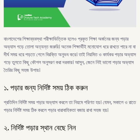
বাংলাদেশের শিক্ষাব্যবস্থা পরীক্ষাভিত্তিক হলেও প্রকৃত শিক্ষা অর্জনের জন্য পড়ার
অভ্যাস গড়ে তোলা অত্যন্ত জরুরি। অনেক শিক্ষার্থীই মনোযোগ ধরে রাখতে পারে না বা
দীর্ঘ সময় ধরে পড়তে গেলে বিরক্তি অনুভব করে। তাই নিয়মিত ও কার্যকর পড়ার অভ্যাস
গড়ে তুলতে কিছু কৌশল অনুসরণ করা দরকার। আসুন, জেনে নিই ভালো পড়ার অভ্যাস
তৈরির কিছু সহজ উপায়।
১. পড়ার জন্য নির্দিষ্ট সময় ঠিক করুন
প্রতিদিন নির্দিষ্ট সময় পড়ার অভ্যাস করলে তা নিয়মে পরিণত হয়। যেমন, সকালে ও রাতে
পড়ার নির্দিষ্ট সময় ঠিক করলে পড়ার ধারাবাহিকতা বজায় রাখা সহজ হয়।
২. নির্দিষ্ট পড়ার স্থান বেছে নিন